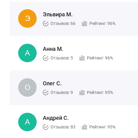
Эльвира М.
Отзывов: 66
Рейтинг: 96%
Анна М.
Отзывов: 5
Рейтинг: 96%
Олег С.
Отзывов: 9
Рейтинг: 95%
Андрей С.
Отзывов: 83
Рейтинг: 95%