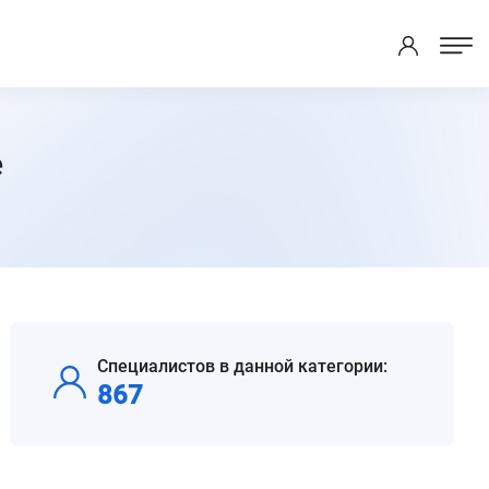
е
Специалистов в данной категории:
867