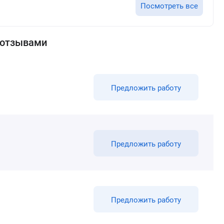
Посмотреть все
 отзывами
Предложить работу
Предложить работу
Предложить работу