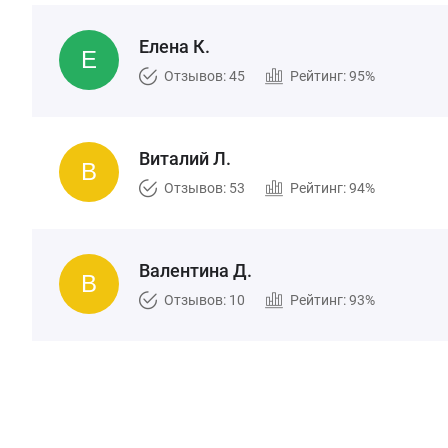
Елена К.
Отзывов: 45
Рейтинг: 95%
Виталий Л.
Отзывов: 53
Рейтинг: 94%
Валентина Д.
Отзывов: 10
Рейтинг: 93%