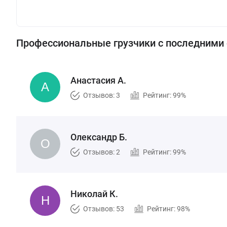
Профессиональные грузчики с последними
Анастасия А.
Отзывов: 3
Рейтинг: 99%
Олександр Б.
Отзывов: 2
Рейтинг: 99%
Николай К.
Отзывов: 53
Рейтинг: 98%