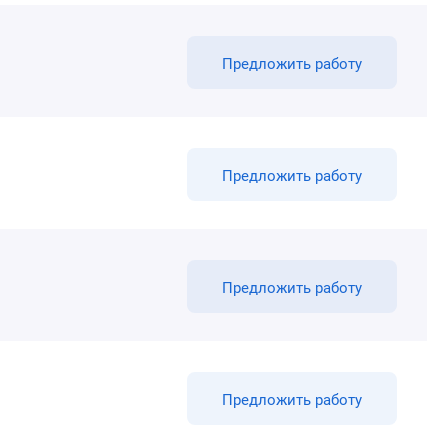
Предложить работу
Предложить работу
Предложить работу
Предложить работу