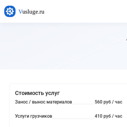
Стоимость услуг
Занос / вынос материалов
560 руб / час
Услуги грузчиков
410 руб / час