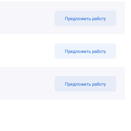
Предложить работу
Предложить работу
Предложить работу