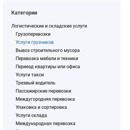
Категории
Логистические и складские услуги
Грузоперевозки
Услуги грузчиков
Вывоз строительного мусора
Перевозка мебели и техники
Переезд квартиры или офиса
Услуги такси
Трезвый водитель
Пассажирские перевозки
Междугородняя перевозка
Упаковка и сортировка
Услуги склада
Международная перевозка