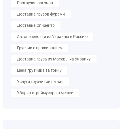
Разгрузка вагонов
Доставка грузов фурами
Доставка Эпицентр
Автоперевозки из Украины в Россию
Грузчик с проживанием
Доставка груза из Москвы на Украину
Цена грузчика за тонну
Услуги грузчиков на час
Уборка строймусора в мешки