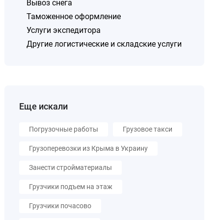
Вывоз снега
Таможенное оформление
Услуги экспедитора
Другие логистические и складские услуги
Еще искали
Погрузочные работы
Грузовое такси
Грузоперевозки из Крыма в Украину
Занести стройматериалы
Грузчики подъем на этаж
Грузчики почасово