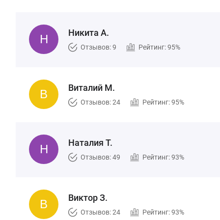
Никита А.
Отзывов: 9
Рейтинг: 95%
Виталий М.
Отзывов: 24
Рейтинг: 95%
Наталия Т.
Отзывов: 49
Рейтинг: 93%
Виктор З.
Отзывов: 24
Рейтинг: 93%