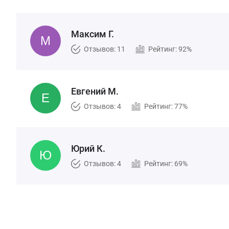
Максим Г.
Отзывов: 11
Рейтинг: 92%
Евгений М.
Отзывов: 4
Рейтинг: 77%
Юрий К.
Отзывов: 4
Рейтинг: 69%