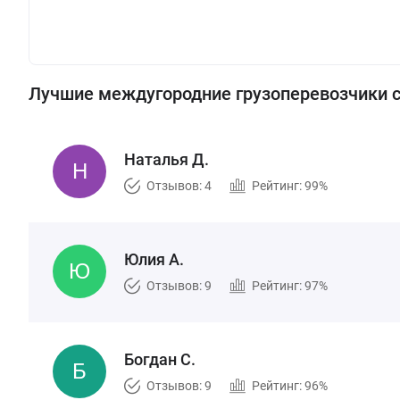
Лучшие междугородние грузоперевозчики 
Наталья Д.
Отзывов: 4
Рейтинг: 99%
Юлия А.
Отзывов: 9
Рейтинг: 97%
Богдан С.
Отзывов: 9
Рейтинг: 96%