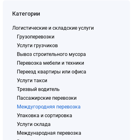
Категории
Логистические и складские услуги
Грузоперевозки
Услуги грузчиков
Вывоз строительного мусора
Перевозка мебели и техники
Переезд квартиры или офиса
Услуги такси
Трезвый водитель
Пассажирские перевозки
Междугородняя перевозка
Упаковка и сортировка
Услуги склада
Международная перевозка