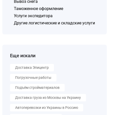
Вывоз снега
Таможенное оформление
Услуги экспедитора
Другие логистические и складские услуги
Еще искали
Доставка Эпицентр
Погрузочные работы
Подъём стройматериалов
Доставка груза из Москвы на Украину
Автоперевозки из Украины в Россию