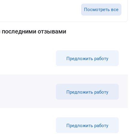
Посмотреть все
с последними отзывами
Предложить работу
Предложить работу
Предложить работу