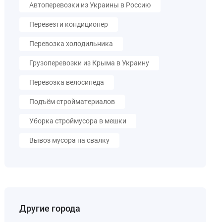
Автоперевозки из Украины в Россию
Перевезти кондиционер
Перевозка холодильника
Грузоперевозки из Крыма в Украину
Перевозка велосипеда
Подъём стройматериалов
Уборка строймусора в мешки
Вывоз мусора на свалку
Другие города