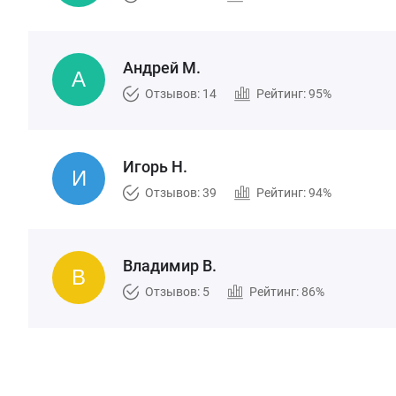
Андрей М.
Отзывов: 14
Рейтинг: 95%
Игорь Н.
Отзывов: 39
Рейтинг: 94%
Владимир В.
Отзывов: 5
Рейтинг: 86%