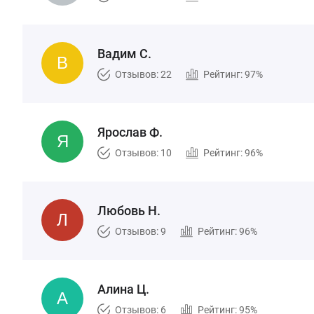
Вадим С.
Отзывов: 22
Рейтинг: 97%
Ярослав Ф.
Отзывов: 10
Рейтинг: 96%
Любовь Н.
Отзывов: 9
Рейтинг: 96%
Алина Ц.
Отзывов: 6
Рейтинг: 95%