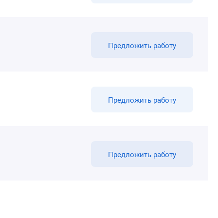
Предложить работу
Предложить работу
Предложить работу