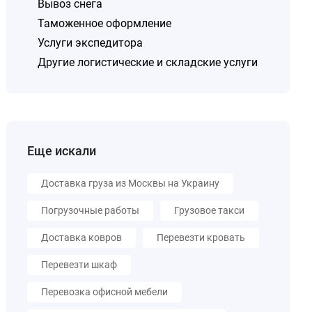
Вывоз снега
Таможенное оформление
Услуги экспедитора
Другие логистические и складские услуги
Еще искали
Доставка груза из Москвы на Украину
Погрузочные работы
Грузовое такси
Доставка ковров
Перевезти кровать
Перевезти шкаф
Перевозка офисной мебели