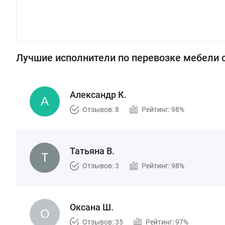
Лучшие исполнители по перевозке мебели 
Александр К.
Отзывов: 8
Рейтинг: 98%
Татьяна В.
Отзывов: 3
Рейтинг: 98%
Оксана Ш.
Отзывов: 35
Рейтинг: 97%