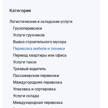
Категории
Логистические и складские услуги
Грузоперевозки
Услуги грузчиков
Вывоз строительного мусора
Перевозка мебели и техники
Переезд квартиры или офиса
Услуги такси
Трезвый водитель
Пассажирские перевозки
Междугородняя перевозка
Упаковка и сортировка
Услуги склада
Международная перевозка