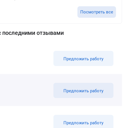
Посмотреть все
с последними отзывами
Предложить работу
Предложить работу
Предложить работу