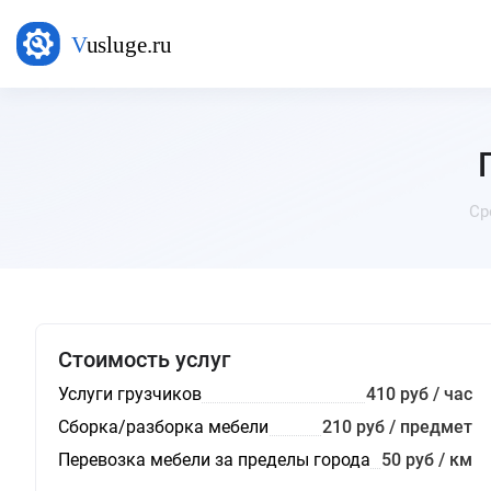
Ср
Стоимость услуг
Услуги грузчиков
410 руб / час
Сборка/разборка мебели
210 руб / предмет
Перевозка мебели за пределы города
50 руб / км