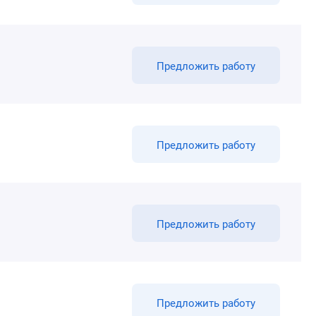
Предложить работу
Предложить работу
Предложить работу
Предложить работу