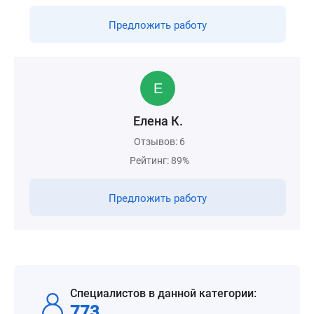
Предложить работу
Елена К.
Отзывов: 6
Рейтинг: 89%
Предложить работу
Специалистов в данной категории:
773