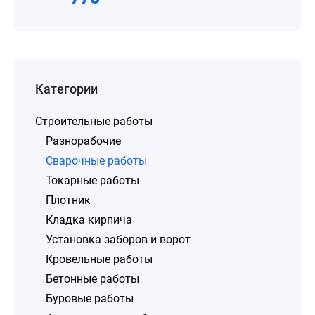
Категории
Строительные работы
Разнорабочие
Сварочные работы
Токарные работы
Плотник
Кладка кирпича
Установка заборов и ворот
Кровельные работы
Бетонные работы
Буровые работы