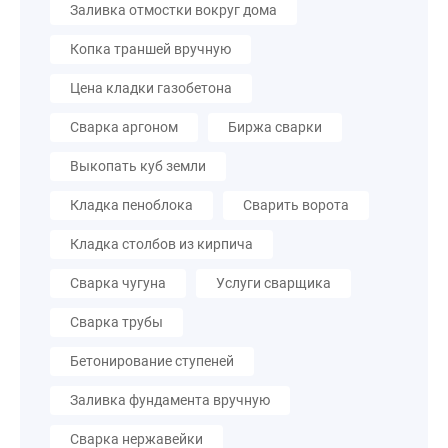
Заливка отмостки вокруг дома
Копка траншей вручную
Цена кладки газобетона
Сварка аргоном
Биржа сварки
Выкопать куб земли
Кладка пеноблока
Сварить ворота
Кладка столбов из кирпича
Сварка чугуна
Услуги сварщика
Сварка трубы
Бетонирование ступеней
Заливка фундамента вручную
Сварка нержавейки