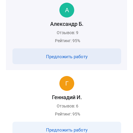
Александр Б.
Отзывов: 9
Рейтинг: 95%
Предложить работу
Геннадий И.
Отзывов: 6
Рейтинг: 95%
Предложить работу