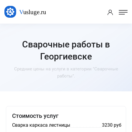
Сварочные работы в
Георгиевске
Средние цены на услуги в категории "Сварочные
работы".
Стоимость услуг
Сварка каркаса лестницы
3230 руб