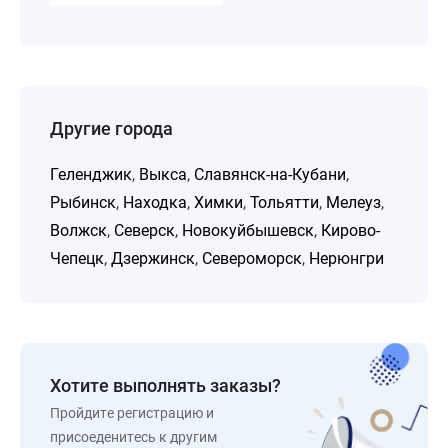
Другие города
Геленджик
,
Выкса
,
Славянск-на-Кубани
,
Рыбинск
,
Находка
,
Химки
,
Тольятти
,
Мелеуз
,
Волжск
,
Северск
,
Новокуйбышевск
,
Кирово-
Чепецк
,
Дзержинск
,
Североморск
,
Нерюнгри
Хотите выполнять заказы?
Пройдите регистрацию и
присоеденитесь к другим