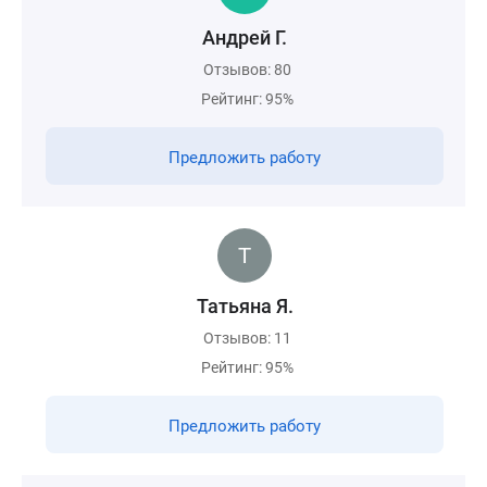
Андрей Г.
Отзывов: 80
Рейтинг: 95%
Предложить работу
Татьяна Я.
Отзывов: 11
Рейтинг: 95%
Предложить работу