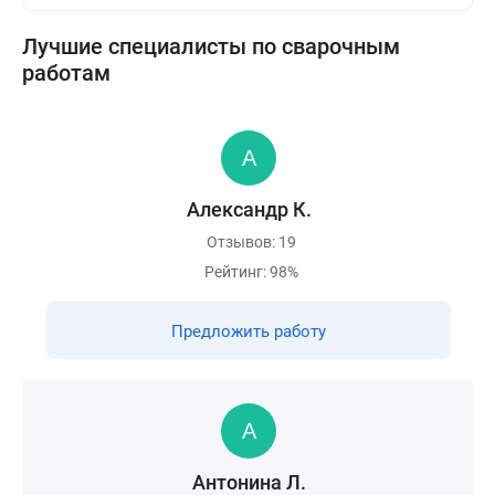
Лучшие специалисты по сварочным
работам
Александр К.
Отзывов: 19
Рейтинг: 98%
Предложить работу
Антонина Л.