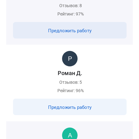
Отзывов: 8
Рейтинг: 97%
Предложить работу
Роман Д.
Отзывов: 5
Рейтинг: 96%
Предложить работу