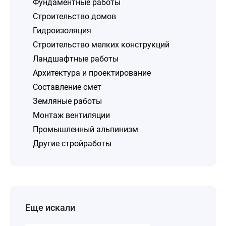
Фундаментные работы
Строительство домов
Гидроизоляция
Строительство мелких конструкций
Ландшафтные работы
Архитектура и проектирование
Составление смет
Земляные работы
Монтаж вентиляции
Промышленный альпинизм
Другие стройработы
Еще искали