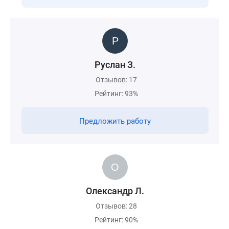
Руслан З.
Отзывов: 17
Рейтинг: 93%
Предложить работу
Олександр Л.
Отзывов: 28
Рейтинг: 90%