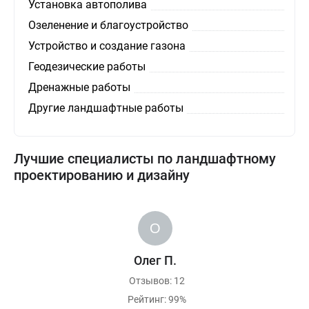
Установка автополива
Озеленение и благоустройство
Устройство и создание газона
Геодезические работы
Дренажные работы
Другие ландшафтные работы
Лучшие специалисты по ландшафтному
проектированию и дизайну
Олег П.
Отзывов: 12
Рейтинг: 99%