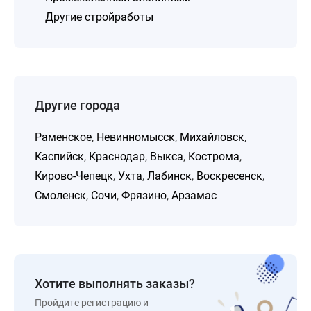
Другие стройработы
Другие города
Раменское
,
Невинномысск
,
Михайловск
,
Каспийск
,
Краснодар
,
Выкса
,
Кострома
,
Кирово-Чепецк
,
Ухта
,
Лабинск
,
Воскресенск
,
Смоленск
,
Сочи
,
Фрязино
,
Арзамас
Хотите выполнять заказы?
Пройдите регистрацию и