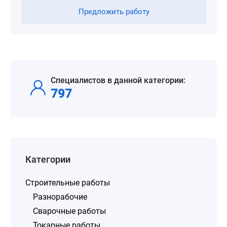
Предложить работу
Специалистов в данной категории:
797
Категории
Строительные работы
Разнорабочие
Сварочные работы
Токарные работы