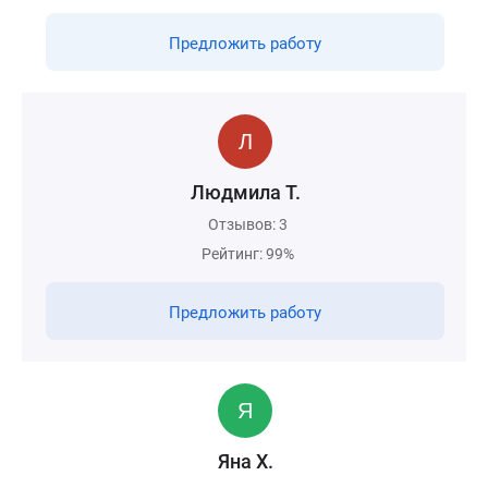
Предложить работу
Людмила Т.
Отзывов: 3
Рейтинг: 99%
Предложить работу
Яна Х.