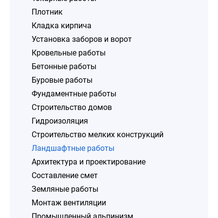
Плотник
Кладка кирпича
Установка заборов и ворот
Кровельные работы
Бетонные работы
Буровые работы
Фундаментные работы
Строительство домов
Гидроизоляция
Строительство мелких конструкций
Ландшафтные работы
Архитектура и проектирование
Составление смет
Земляные работы
Монтаж вентиляции
Промышленный альпинизм