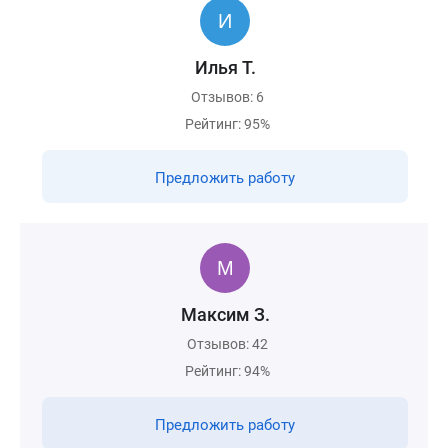
Илья Т.
Отзывов: 6
Рейтинг: 95%
Предложить работу
Максим З.
Отзывов: 42
Рейтинг: 94%
Предложить работу