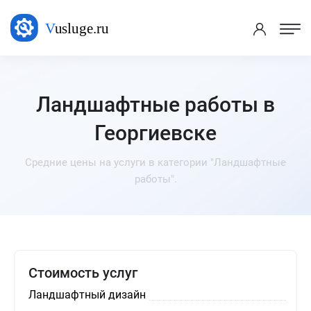
Ландшафтные работы в
Георгиевске
Средние цены на услуги в категории "Ландшафтные
работы".
Стоимость услуг
Ландшафтный дизайн