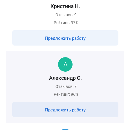
Кристина Н.
Отзывов: 9
Рейтинг: 97%
Предложить работу
Александр С.
Отзывов: 7
Рейтинг: 96%
Предложить работу