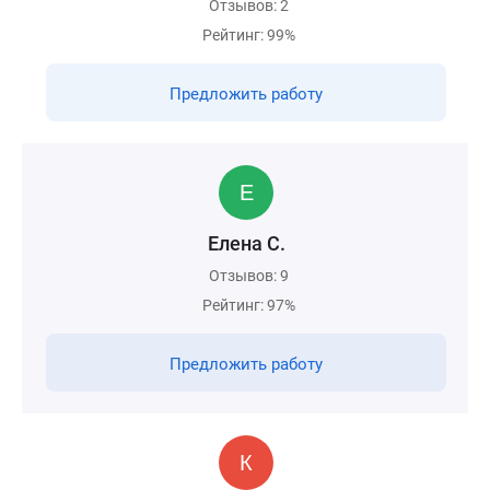
Отзывов: 2
Рейтинг: 99%
Предложить работу
Елена С.
Отзывов: 9
Рейтинг: 97%
Предложить работу