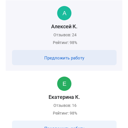
Алексей К.
Отзывов: 24
Рейтинг: 98%
Предложить работу
Екатерина К.
Отзывов: 16
Рейтинг: 98%