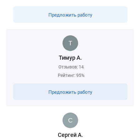
Предложить работу
Тимур А.
Отзывов: 14
Рейтинг: 95%
Предложить работу
Сергей А.