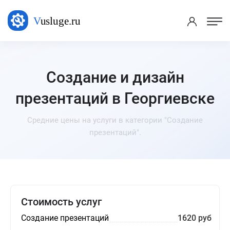
Создание и дизайн
презентаций в Георгиевске
Средние цены на услуги в категории "Создание
презентаций".
Стоимость услуг
Создание презентаций
1620 руб