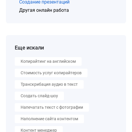
Создание презентаций
Другая онлайн работа
Еще искали
Копирайтинг на английском
Стоимость услуг копирайтеров
Транскрибация аудио в текст
Создать слайд-шоу
Напечатать текст с фотографии
Наполнение сайта контентом
Контент менеджер