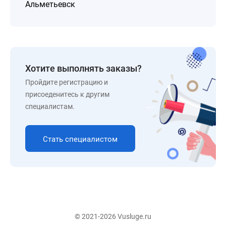
Альметьевск
Хотите выполнять заказы?
Пройдите регистрацию и
присоеденитесь к другим
специалистам.
Стать специалистом
© 2021-2026 Vusluge.ru