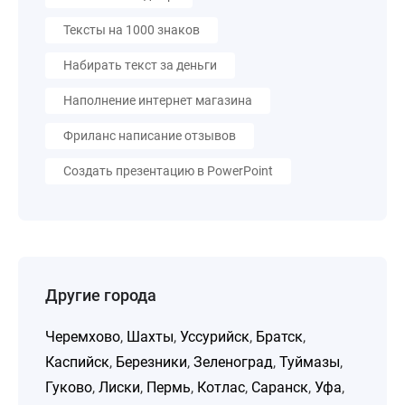
Тексты на 1000 знаков
Набирать текст за деньги
Наполнение интернет магазина
Фриланс написание отзывов
Создать презентацию в PowerPoint
Другие города
Черемхово
,
Шахты
,
Уссурийск
,
Братск
,
Каспийск
,
Березники
,
Зеленоград
,
Туймазы
,
Гуково
,
Лиски
,
Пермь
,
Котлас
,
Саранск
,
Уфа
,