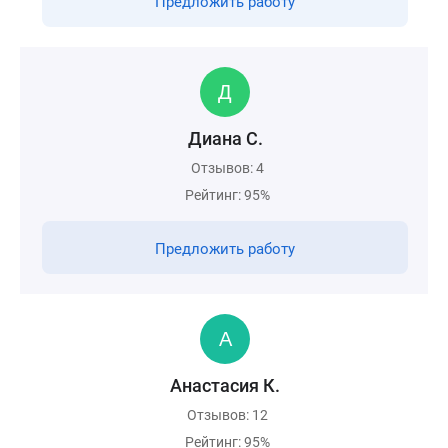
Предложить работу
Диана С.
Отзывов: 4
Рейтинг: 95%
Предложить работу
Анастасия К.
Отзывов: 12
Рейтинг: 95%