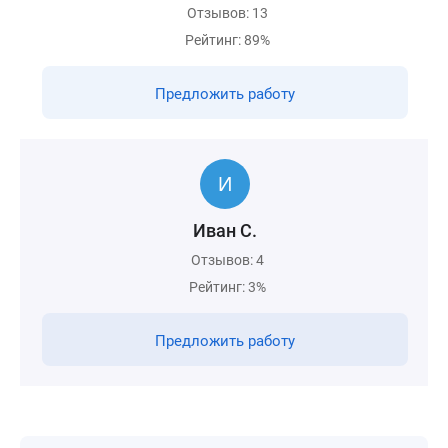
Отзывов: 13
Рейтинг: 89%
Предложить работу
Иван С.
Отзывов: 4
Рейтинг: 3%
Предложить работу