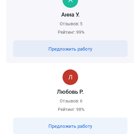
Анна У.
Отзывов: 5
Рейтинг: 99%
Предложить работу
Любовь Р.
Отзывов: 6
Рейтинг: 98%
Предложить работу