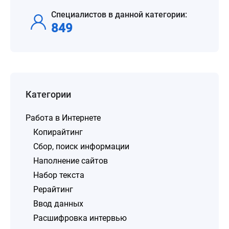
Специалистов в данной категории:
849
Категории
Работа в Интернете
Копирайтинг
Сбор, поиск информации
Наполнение сайтов
Набор текста
Рерайтинг
Ввод данных
Расшифровка интервью