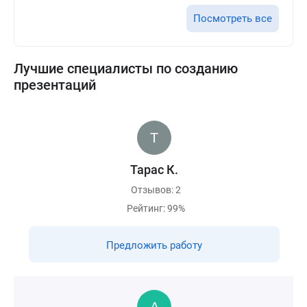
Посмотреть все
Лучшие специалисты по созданию
презентаций
Тарас К.
Отзывов: 2
Рейтинг: 99%
Предложить работу