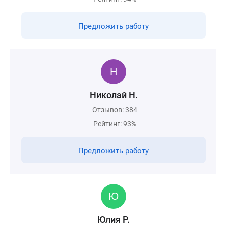
Предложить работу
Николай Н.
Отзывов: 384
Рейтинг: 93%
Предложить работу
Юлия Р.