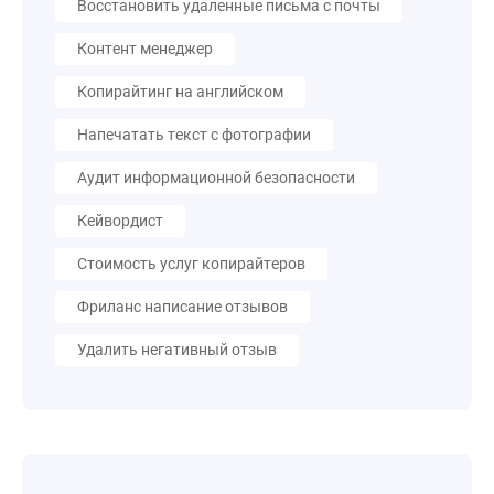
Восстановить удаленные письма с почты
Контент менеджер
Копирайтинг на английском
Напечатать текст с фотографии
Аудит информационной безопасности
Кейвордист
Стоимость услуг копирайтеров
Фриланс написание отзывов
Удалить негативный отзыв