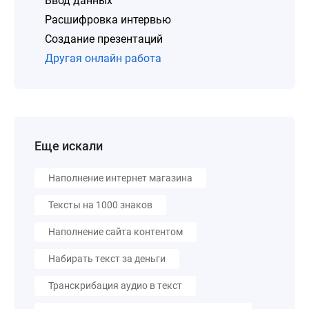
Ввод данных
Расшифровка интервью
Создание презентаций
Другая онлайн работа
Еще искали
Наполнение интернет магазина
Тексты на 1000 знаков
Наполнение сайта контентом
Набирать текст за деньги
Транскрибация аудио в текст