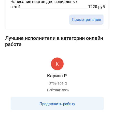
Написание постов для социальных
сетей
1220 руб
Посмотреть все
Лучшие исполнители в категории онлайн
работа
Карина Р.
Отзывов: 2
Рейтинг: 99%
Предложить работу