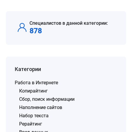
Специалистов в данной категории:
878
Категории
Работа в Интернете
Копирайтинг
Сбор, поиск информации
Наполнение сайтов
Набор текста
Рерайтинг