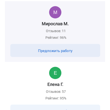
Мирослав М.
Отзывов: 11
Рейтинг: 96%
Предложить работу
Елена Г.
Отзывов: 57
Рейтинг: 95%