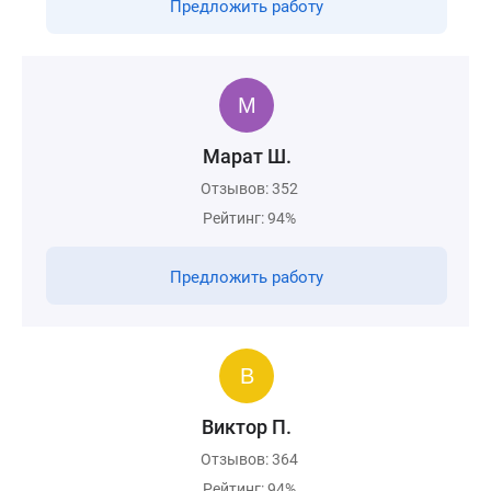
Предложить работу
Марат Ш.
Отзывов: 352
Рейтинг: 94%
Предложить работу
Виктор П.
Отзывов: 364
Рейтинг: 94%