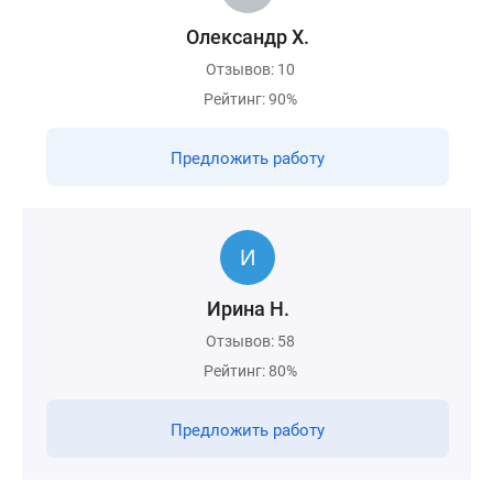
Олександр Х.
Отзывов: 10
Рейтинг: 90%
Предложить работу
Ирина Н.
Отзывов: 58
Рейтинг: 80%
Предложить работу