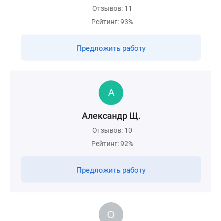
Отзывов: 11
Рейтинг: 93%
Предложить работу
Александр Щ.
Отзывов: 10
Рейтинг: 92%
Предложить работу