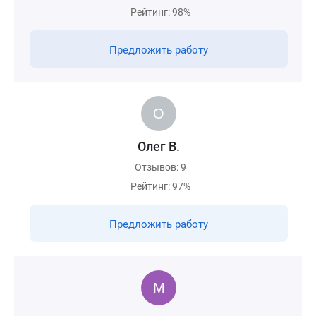
Рейтинг: 98%
Предложить работу
Олег В.
Отзывов: 9
Рейтинг: 97%
Предложить работу