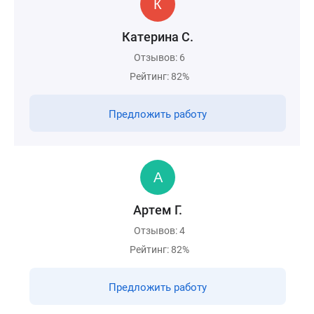
Катерина С.
Отзывов: 6
Рейтинг: 82%
Предложить работу
Артем Г.
Отзывов: 4
Рейтинг: 82%
Предложить работу