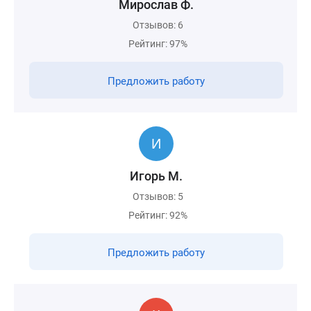
Мирослав Ф.
Отзывов: 6
Рейтинг: 97%
Предложить работу
Игорь М.
Отзывов: 5
Рейтинг: 92%
Предложить работу