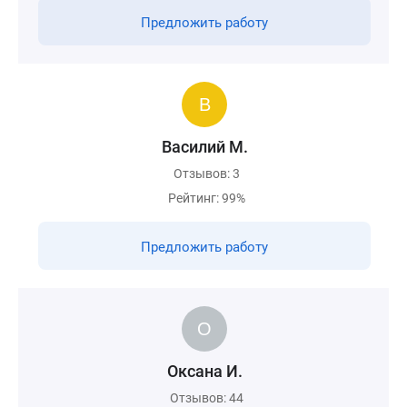
Предложить работу
Василий М.
Отзывов: 3
Рейтинг: 99%
Предложить работу
Оксана И.
Отзывов: 44