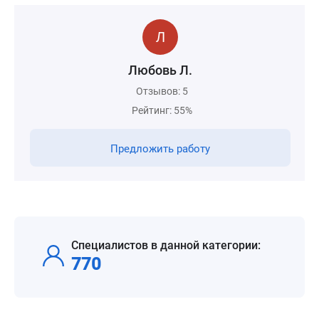
Любовь Л.
Отзывов: 5
Рейтинг: 55%
Предложить работу
Специалистов в данной категории:
770