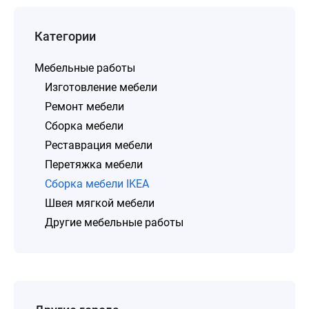
Категории
Мебельные работы
Изготовление мебели
Ремонт мебели
Сборка мебели
Реставрация мебели
Перетяжка мебели
Сборка мебели IKEA
Швея мягкой мебели
Другие мебельные работы