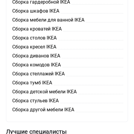
Сборка гардеробной IKEA
Сборка шкафов IKEA
Сборка мебели для ванной IKEA
Сборка кроватей IKEA
Сборка столов IKEA
Сборка кресел IKEA
Сборка диванов IKEA
Сборка комодов IKEA
Сборка стеллажей IKEA
Сборка тумб IKEA
Сборка детской мебели IKEA
Сборка стульев IKEA
Сборка другой мебели IKEA
Лучшие специалисты