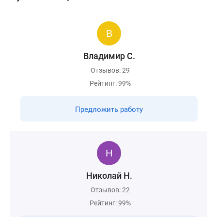
Владимир С.
Отзывов: 29
Рейтинг: 99%
Предложить работу
Николай Н.
Отзывов: 22
Рейтинг: 99%