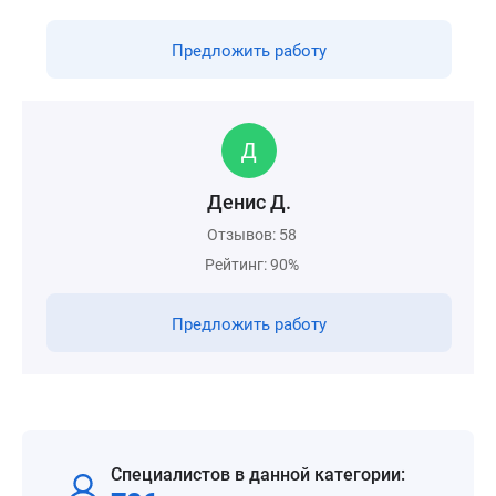
Предложить работу
Денис Д.
Отзывов: 58
Рейтинг: 90%
Предложить работу
Специалистов в данной категории: