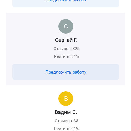
Предложить работу
Сергей Г.
Отзывов: 325
Рейтинг: 91%
Предложить работу
Вадим С.
Отзывов: 38
Рейтинг: 91%