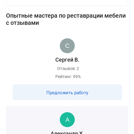
Опытные мастера по реставрации мебели
с отзывами
Сергей В.
Отзывов: 2
Рейтинг: 99%
Предложить работу
Александр Х.