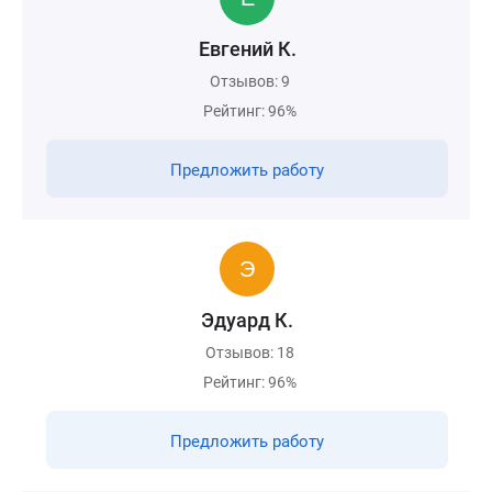
Евгений К.
Отзывов: 9
Рейтинг: 96%
Предложить работу
Эдуард К.
Отзывов: 18
Рейтинг: 96%
Предложить работу