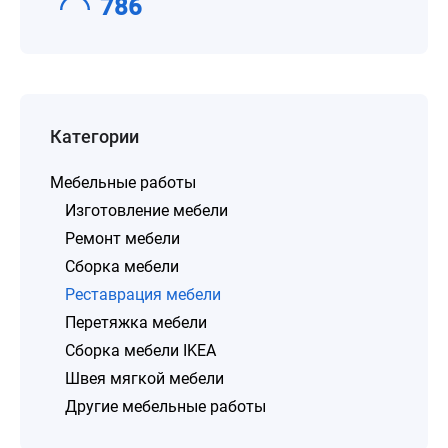
786
Категории
Мебельные работы
Изготовление мебели
Ремонт мебели
Сборка мебели
Реставрация мебели
Перетяжка мебели
Сборка мебели IKEA
Швея мягкой мебели
Другие мебельные работы