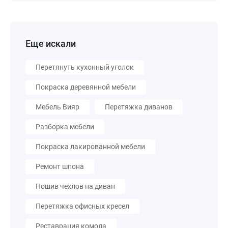
Еще искали
Перетянуть кухонный уголок
Покраска деревянной мебели
Мебель Вияр
Перетяжка диванов
Разборка мебели
Покраска лакированной мебели
Ремонт шпона
Пошив чехлов на диван
Перетяжка офисных кресел
Реставрация комода