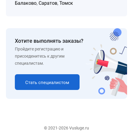
Балаково
,
Саратов
,
Томск
Хотите выполнять заказы?
Пройдите регистрацию и
присоеденитесь к другим
специалистам.
Стать специалистом
© 2021-2026 Vusluge.ru