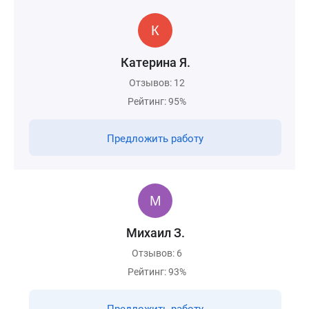
Катерина Я.
Отзывов: 12
Рейтинг: 95%
Предложить работу
Михаил З.
Отзывов: 6
Рейтинг: 93%