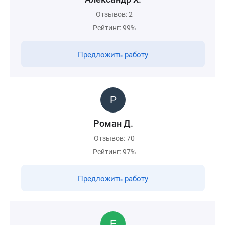
Отзывов: 2
Рейтинг: 99%
Предложить работу
Роман Д.
Отзывов: 70
Рейтинг: 97%
Предложить работу