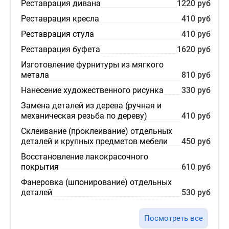
Реставрация дивана
1220 руб
Реставрация кресла
410 руб
Реставрация стула
410 руб
Реставрация буфета
1620 руб
Изготовление фурнитуры из мягкого
метала
810 руб
Нанесение художественного рисунка
330 руб
Замена деталей из дерева (ручная и
механическая резьба по дереву)
410 руб
Склеивание (проклеивание) отдельных
деталей и крупных предметов мебели
450 руб
Восстановление лакокрасочного
покрытия
610 руб
Фанеровка (шпонирование) отдельных
деталей
530 руб
Посмотреть все