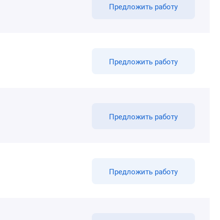
Предложить работу
Предложить работу
Предложить работу
Предложить работу