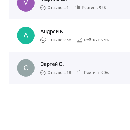
Отзывов: 6
Рейтинг: 95%
Андрей К.
Отзывов: 56
Рейтинг: 94%
Сергей С.
Отзывов: 18
Рейтинг: 90%