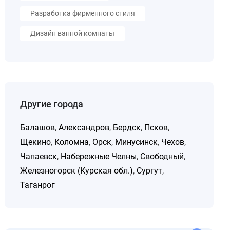
Разработка фирменного стиля
Дизайн ванной комнаты
Другие города
Балашов
,
Александров
,
Бердск
,
Псков
,
Щекино
,
Коломна
,
Орск
,
Минусинск
,
Чехов
,
Чапаевск
,
Набережные Челны
,
Свободный
,
Железногорск (Курская обл.)
,
Сургут
,
Таганрог