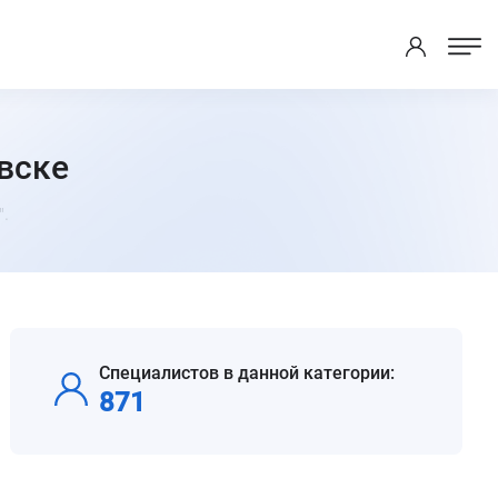
вске
.
Специалистов в данной категории:
871