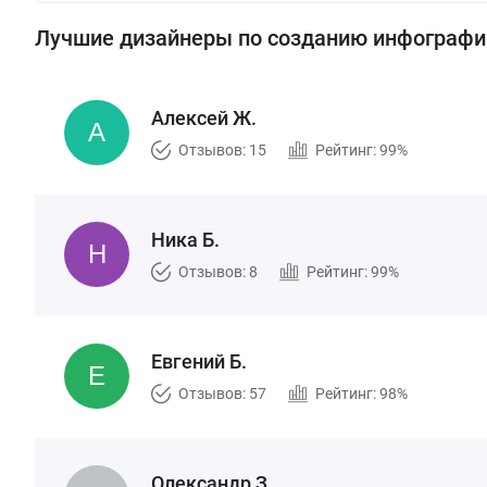
Лучшие дизайнеры по созданию инфографи
Алексей Ж.
Отзывов: 15
Рейтинг: 99%
Ника Б.
Отзывов: 8
Рейтинг: 99%
Евгений Б.
Отзывов: 57
Рейтинг: 98%
Олександр З.