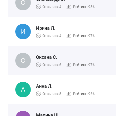
Отзывов: 4
Рейтинг: 98%
Ирина Л.
Отзывов: 4
Рейтинг: 97%
Оксана С.
Отзывов: 6
Рейтинг: 97%
Анна Л.
Отзывов: 8
Рейтинг: 96%
Марина Ш.