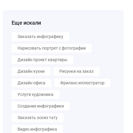
Еще искали
Заказать инфографику
Нарисовать портрет с фотографии
Дизайн проект квартиры
Дизайн кухни
Рисунки на заказ
Дизайн офиса
Фриланс иллюстратор
Услуги художника
Создание инфографики
Заказать эскиз тату
Видео инфографика