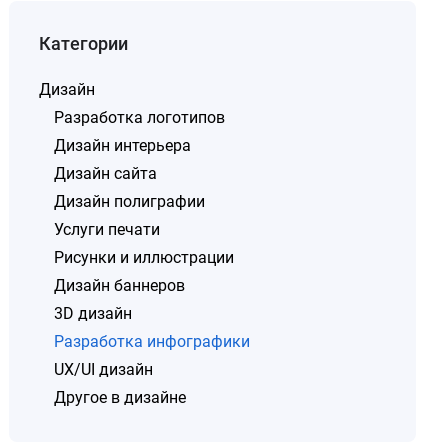
Категории
Дизайн
Разработка логотипов
Дизайн интерьера
Дизайн сайта
Дизайн полиграфии
Услуги печати
Рисунки и иллюстрации
Дизайн баннеров
3D дизайн
Разработка инфографики
UX/UI дизайн
Другое в дизайне