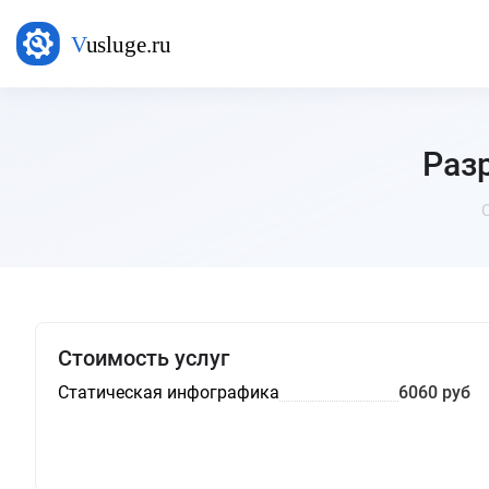
Раз
Стоимость услуг
Статическая инфографика
6060 руб