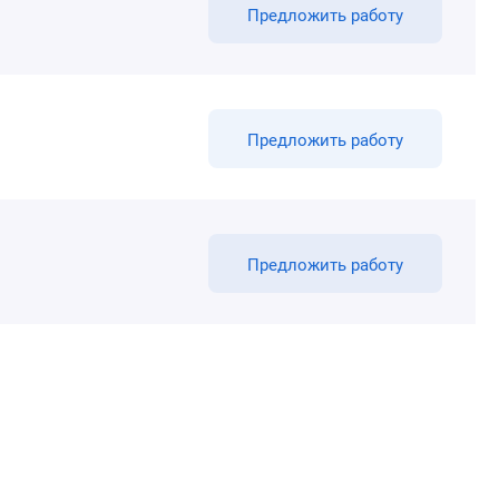
Предложить работу
Предложить работу
Предложить работу