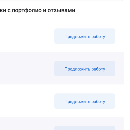
ки с портфолио и отзывами
Предложить работу
Предложить работу
Предложить работу