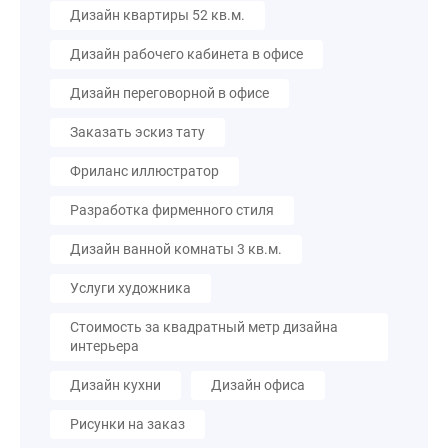
Дизайн квартиры 52 кв.м.
Дизайн рабочего кабинета в офисе
Дизайн переговорной в офисе
Заказать эскиз тату
Фриланс иллюстратор
Разработка фирменного стиля
Дизайн ванной комнаты 3 кв.м.
Услуги художника
Стоимость за квадратный метр дизайна
интерьера
Дизайн кухни
Дизайн офиса
Рисунки на заказ