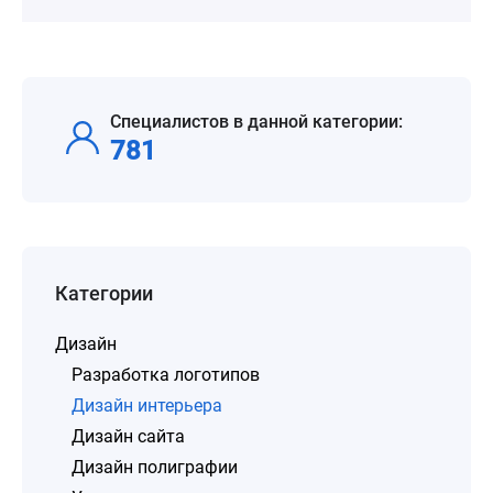
Специалистов в данной категории:
781
Категории
Дизайн
Разработка логотипов
Дизайн интерьера
Дизайн сайта
Дизайн полиграфии