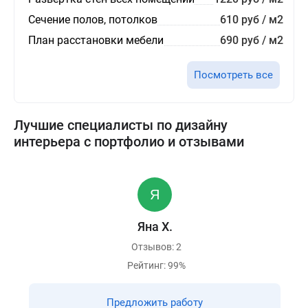
Сечение полов, потолков
610 руб / м2
План расстановки мебели
690 руб / м2
Посмотреть все
Лучшие специалисты по дизайну
интерьера с портфолио и отзывами
Яна Х.
Отзывов: 2
Рейтинг: 99%
Предложить работу