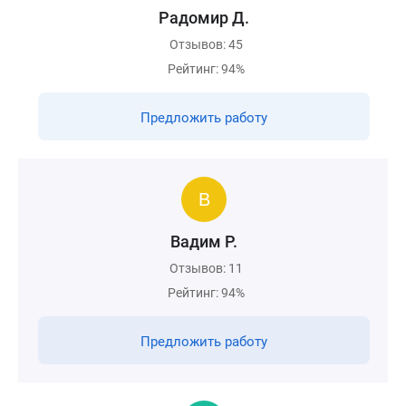
Радомир Д.
Отзывов: 45
Рейтинг: 94%
Предложить работу
Вадим Р.
Отзывов: 11
Рейтинг: 94%
Предложить работу