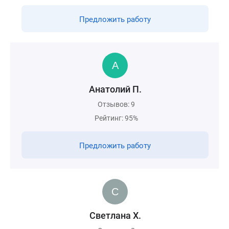
Предложить работу
Анатолий П.
Отзывов: 9
Рейтинг: 95%
Предложить работу
Светлана Х.