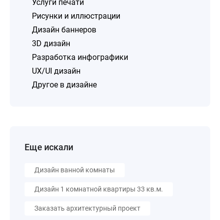
Услуги печати
Рисунки и иллюстрации
Дизайн баннеров
3D дизайн
Разработка инфографики
UX/UI дизайн
Другое в дизайне
Еще искали
Дизайн ванной комнаты
Дизайн 1 комнатной квартиры 33 кв.м.
Заказать архитектурный проект