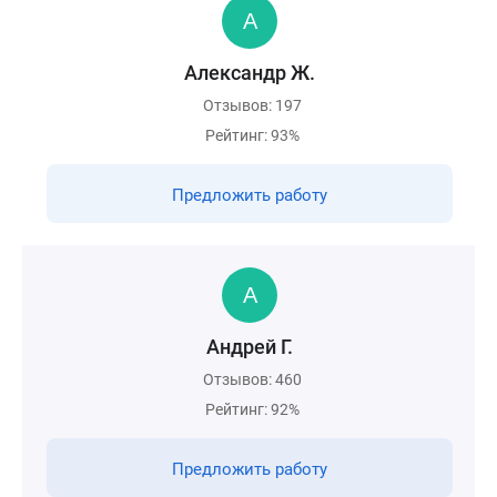
Александр Ж.
Отзывов: 197
Рейтинг: 93%
Предложить работу
Андрей Г.
Отзывов: 460
Рейтинг: 92%
Предложить работу