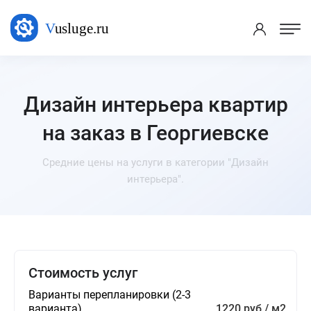
Дизайн интерьера квартир
на заказ в Георгиевске
Средние цены на услуги в категории "Дизайн
интерьера".
Стоимость услуг
Варианты перепланировки (2-3
варианта)
1220 руб / м2