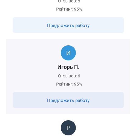
Отзывов: 8
Рейтинг: 95%
Предложить работу
Игорь П.
Отзывов: 6
Рейтинг: 95%
Предложить работу