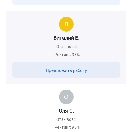
Виталий Е.
Отзывов: 9
Рейтинг: 98%
Предложить работу
Оля С.
Отзывов: 3
Рейтинг: 95%