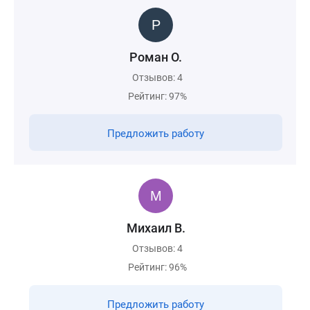
Роман О.
Отзывов: 4
Рейтинг: 97%
Предложить работу
Михаил В.
Отзывов: 4
Рейтинг: 96%
Предложить работу