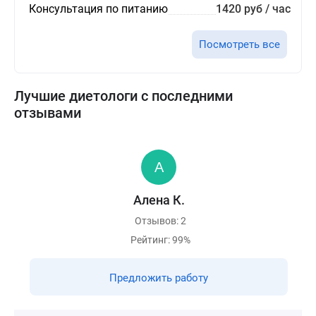
Консультация по питанию
1420 руб / час
Посмотреть все
Лучшие диетологи с последними
отзывами
Алена К.
Отзывов: 2
Рейтинг: 99%
Предложить работу