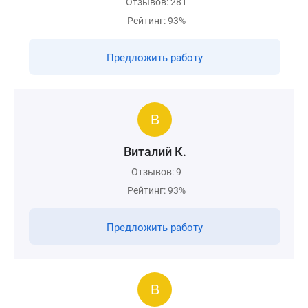
Отзывов: 281
Рейтинг: 93%
Предложить работу
Виталий К.
Отзывов: 9
Рейтинг: 93%
Предложить работу