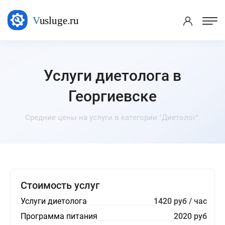
Услуги диетолога в
Георгиевске
Средние цены на услуги в категории "Диетолог".
Стоимость услуг
Услуги диетолога
1420 руб / час
Программа питания
2020 руб