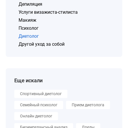
Депиляция
Услуги визажиста-стилиста
Макияж
Психолог
Диетолог
Другой уход за собой
Еще искали
Спортивный диетолог
Семейный психолог
Прием диетолога
Онлайн диетолог
Биоимпедансный анализ
Дреды