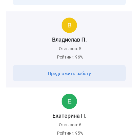
Владислав П.
Отзывов: 5
Рейтинг: 96%
Предложить работу
Екатерина П.
Отзывов: 6
Рейтинг: 95%