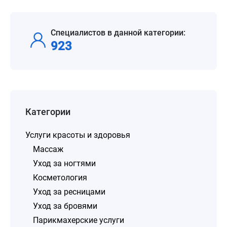
Специалистов в данной категории:
923
Категории
Услуги красоты и здоровья
Массаж
Уход за ногтями
Косметология
Уход за ресницами
Уход за бровями
Парикмахерские услуги