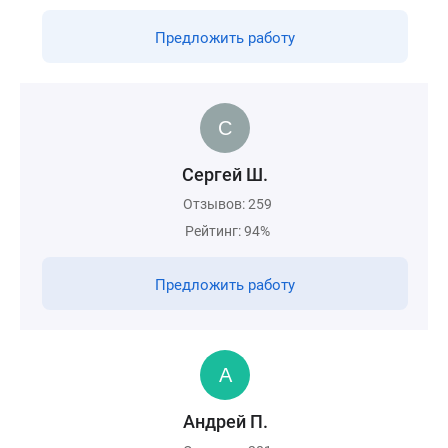
Предложить работу
Сергей Ш.
Отзывов: 259
Рейтинг: 94%
Предложить работу
Андрей П.