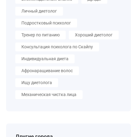
Личный диетолог
Подростковый психолог
Тренер по питанию
Хороший диетолог
Консультация психолога по Скайпу
Индивидуальная диета
Афронаращивание волос
Ищу диетолога
Механическая чистка лица
Другие города