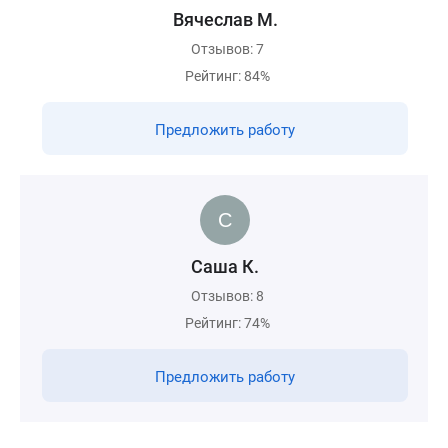
Вячеслав М.
Отзывов: 7
Рейтинг: 84%
Предложить работу
Саша К.
Отзывов: 8
Рейтинг: 74%
Предложить работу