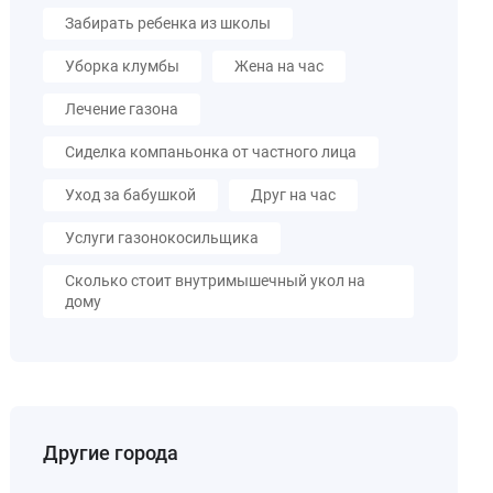
Забирать ребенка из школы
Уборка клумбы
Жена на час
Лечение газона
Сиделка компаньонка от частного лица
Уход за бабушкой
Друг на час
Услуги газонокосильщика
Сколько стоит внутримышечный укол на
дому
Другие города