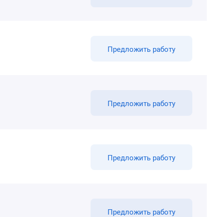
Предложить работу
Предложить работу
Предложить работу
Предложить работу