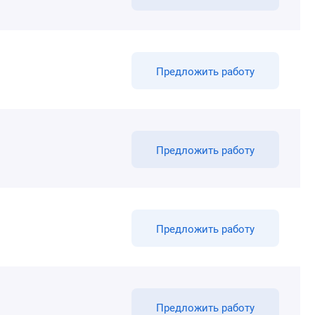
Предложить работу
Предложить работу
Предложить работу
Предложить работу