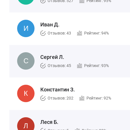
Отзывов: 527
Рейтинг: 95%
Иван Д.
Отзывов: 43
Рейтинг: 94%
Сергей Л.
Отзывов: 45
Рейтинг: 93%
Константин З.
Отзывов: 202
Рейтинг: 92%
Леся Б.