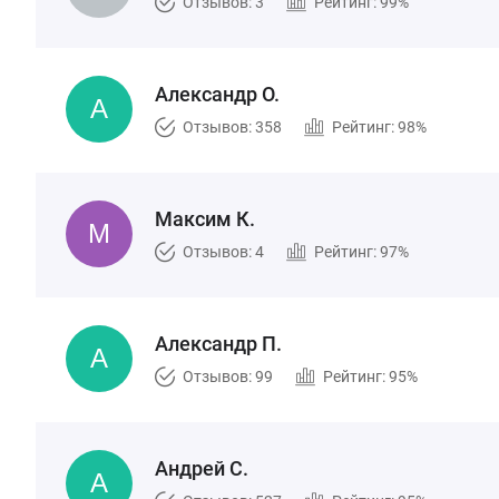
Отзывов: 3
Рейтинг: 99%
Александр О.
Отзывов: 358
Рейтинг: 98%
Максим К.
Отзывов: 4
Рейтинг: 97%
Александр П.
Отзывов: 99
Рейтинг: 95%
Андрей С.