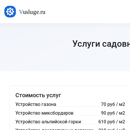
Услуги садовн
Стоимость услуг
Устройство газона
70 руб / м2
Устройство миксбордеров
90 руб / м2
Устройство альпийской горки
610 руб / м2