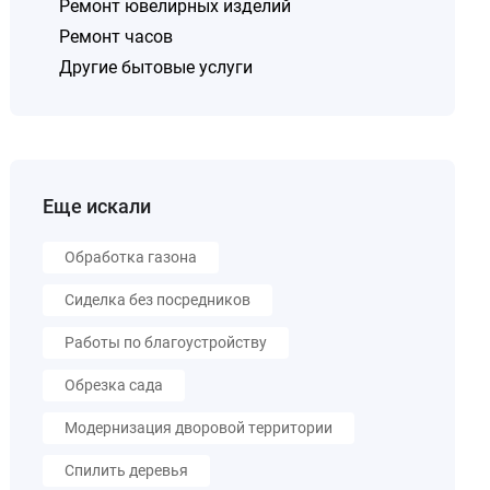
Ремонт ювелирных изделий
Ремонт часов
Другие бытовые услуги
Еще искали
Обработка газона
Сиделка без посредников
Работы по благоустройству
Обрезка сада
Модернизация дворовой территории
Спилить деревья