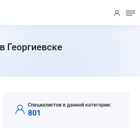
 в Георгиевске
Специалистов в данной категории:
801