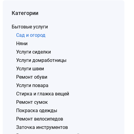
Категории
Бытовые услуги
Сад и огород
Няни
Услуги сиделки
Услуги домработницы
Услуги швеи
Ремонт обуви
Услуги повара
Стирка и глажка вещей
Ремонт сумок
Покраска одежды
Ремонт велосипедов
Заточка инструментов