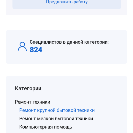
Предложить работу
Специалистов в данной категории:
824
Категории
Ремонт техники
Ремонт крупной бытовой техники
Ремонт мелкой бытовой техники
Компьютерная помощь