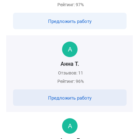
Рейтинг: 97%
Предложить работу
Анна Т.
Отзывов: 11
Рейтинг: 96%
Предложить работу