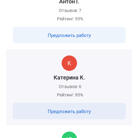
Антон Г.
Отзывов: 7
Рейтинг: 95%
Предложить работу
Катерина К.
Отзывов: 6
Рейтинг: 95%
Предложить работу