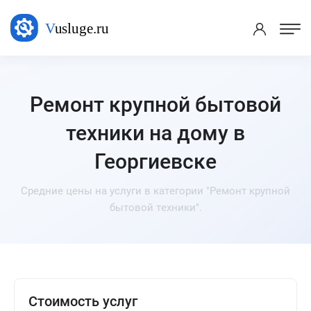
Ремонт крупной бытовой
техники на дому в
Георгиевске
Средние цены на услуги в категории "Ремонт крупной
бытовой техники".
Стоимость услуг