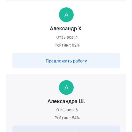
Александр Х.
Отзывов: 4
Рейтинг: 82%
Предложить работу
Александра Ш.
Отзывов: 6
Рейтинг: 54%