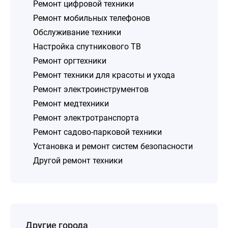
Ремонт цифровой техники
Ремонт мобильных телефонов
Обслуживание техники
Настройка спутникового ТВ
Ремонт оргтехники
Ремонт техники для красоты и ухода
Ремонт электроинструментов
Ремонт медтехники
Ремонт электротранспорта
Ремонт садово-парковой техники
Установка и ремонт систем безопасности
Другой ремонт техники
Другие города