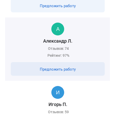
Предложить работу
Александр Л.
Отзывов: 74
Рейтинг: 97%
Предложить работу
Игорь П.
Отзывов: 59