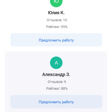
Юлия К.
Отзывов: 10
Рейтинг: 95%
Предложить работу
Александр З.
Отзывов: 9
Рейтинг: 88%
Предложить работу