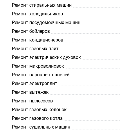
Ремонт стиральных машин
Ремонт холодильников
Ремонт посудомоечных машин
Ремонт бойлеров
Ремонт кондиционеров
Ремонт газовых плит
Ремонт электрических духовок
Ремонт микроволновок
Ремонт варочных панелей
Ремонт электроплит
Ремонт вытяжек
Ремонт пылесосов
Ремонт газовых колонок
Ремонт газового котла
Ремонт сушильных машин