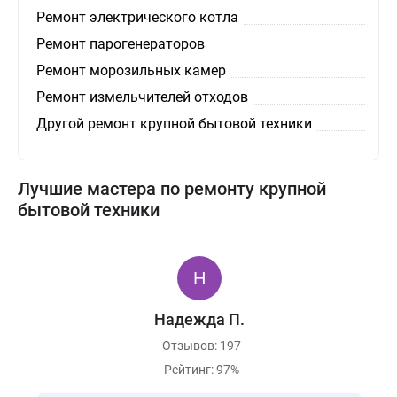
Ремонт электрического котла
Ремонт парогенераторов
Ремонт морозильных камер
Ремонт измельчителей отходов
Другой ремонт крупной бытовой техники
Лучшие мастера по ремонту крупной
бытовой техники
Надежда П.
Отзывов: 197
Рейтинг: 97%