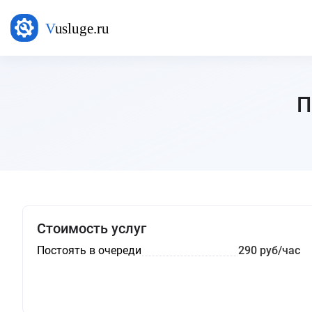
П
Стоимость услуг
Постоять в очереди
290 руб/час