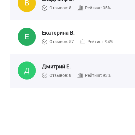
Отзывов: 8
Рейтинг: 95%
Екатерина В.
Отзывов: 57
Рейтинг: 94%
Дмитрий Е.
Отзывов: 8
Рейтинг: 93%