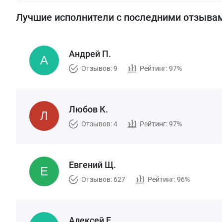
Лучшие исполнители с последними отзыва
Андрей П.
Отзывов: 9
Рейтинг: 97%
Любов К.
Отзывов: 4
Рейтинг: 97%
Евгений Щ.
Отзывов: 627
Рейтинг: 96%
Алексей Е.