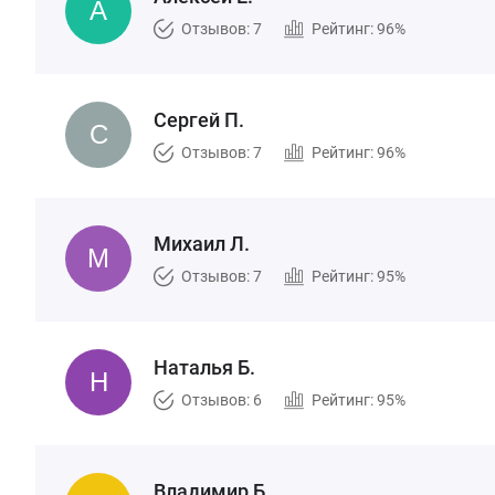
Отзывов: 7
Рейтинг: 96%
Сергей П.
Отзывов: 7
Рейтинг: 96%
Михаил Л.
Отзывов: 7
Рейтинг: 95%
Наталья Б.
Отзывов: 6
Рейтинг: 95%
Владимир Б.