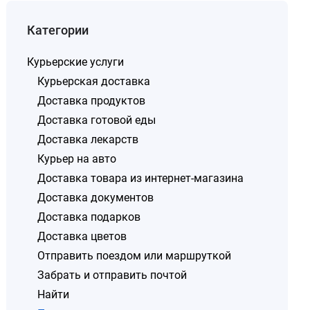
Категории
Курьерские услуги
Курьерская доставка
Доставка продуктов
Доставка готовой еды
Доставка лекарств
Курьер на авто
Доставка товара из интернет-магазина
Доставка документов
Доставка подарков
Доставка цветов
Отправить поездом или маршруткой
Забрать и отправить почтой
Найти