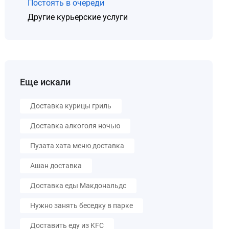
Постоять в очереди
Другие курьерские услуги
Еще искали
Доставка курицы гриль
Доставка алкоголя ночью
Пузата хата меню доставка
Ашан доставка
Доставка еды Макдональдс
Нужно занять беседку в парке
Доставить еду из KFC