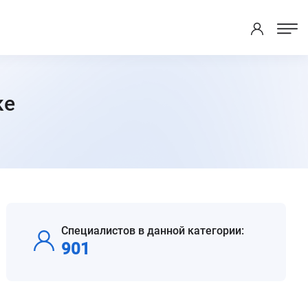
ке
Специалистов в данной категории:
901