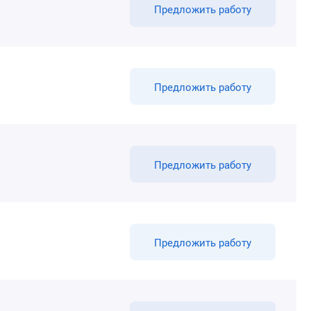
Предложить работу
Предложить работу
Предложить работу
Предложить работу