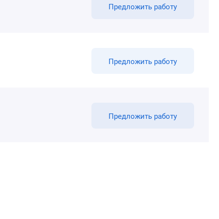
Предложить работу
Предложить работу
Предложить работу