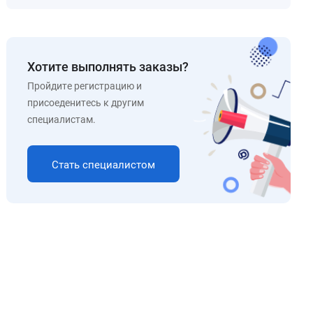
Хотите выполнять заказы?
Пройдите регистрацию и
присоеденитесь к другим
специалистам.
Стать специалистом