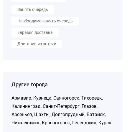
Занять очередь
Необходимо занять очередь
Евразия доставка
Доставка из аптеки
Другие города
Армавир
,
Кузнецк
,
Саяногорск
,
Тихорецк
,
Калининград
,
Санкт-Петербург
,
Глазов
,
Арсеньев
,
Шахты
,
Долгопрудный
,
Батайск
,
Нижнекамск
,
Красногорск
,
Геленджик
,
Курск