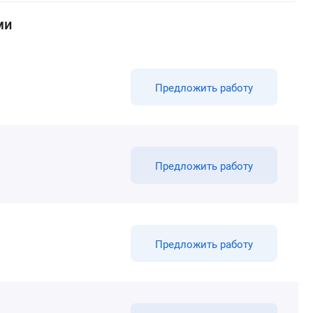
ми
Предложить работу
Предложить работу
Предложить работу