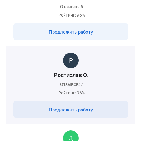
Отзывов: 5
Рейтинг: 96%
Предложить работу
Ростислав О.
Отзывов: 7
Рейтинг: 96%
Предложить работу