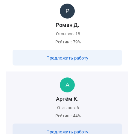
Роман Д.
Отзывов: 18
Рейтинг: 79%
Предложить работу
Артём К.
Отзывов: 6
Рейтинг: 44%
Предложить работу