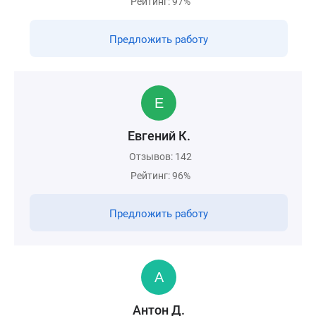
Рейтинг: 97%
Предложить работу
Евгений К.
Отзывов: 142
Рейтинг: 96%
Предложить работу
Антон Д.