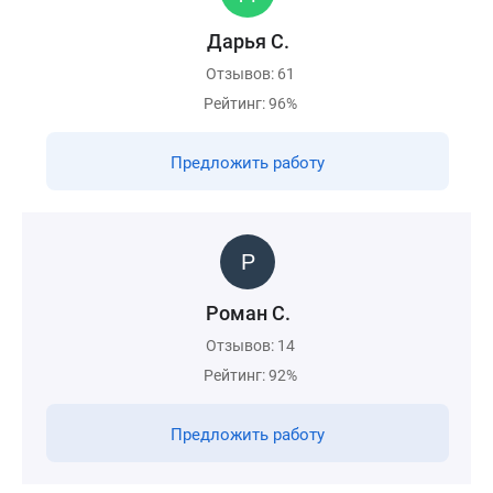
Дарья С.
Отзывов: 61
Рейтинг: 96%
Предложить работу
Роман С.
Отзывов: 14
Рейтинг: 92%
Предложить работу