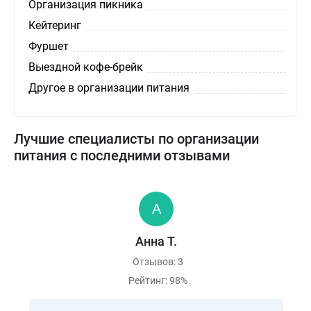
Организация пикника
Кейтеринг
Фуршет
Выездной кофе-брейк
Другое в организации питания
Лучшие специалисты по организации
питания с последними отзывами
Анна Т.
Отзывов: 3
Рейтинг: 98%