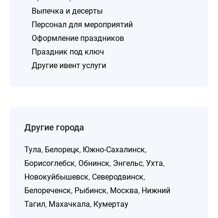
Выпечка и десерты
Персонал для мероприятий
Оформление праздников
Праздник под ключ
Другие ивент услуги
Другие города
Тула
,
Белорецк
,
Южно-Сахалинск
,
Борисоглебск
,
Обнинск
,
Энгельс
,
Ухта
,
Новокуйбышевск
,
Северодвинск
,
Белореченск
,
Рыбинск
,
Москва
,
Нижний
Тагил
,
Махачкала
,
Кумертау