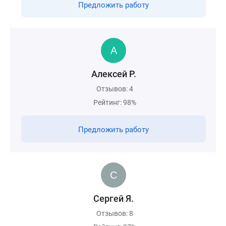
Предложить работу
Алексей Р.
Отзывов: 4
Рейтинг: 98%
Предложить работу
Сергей Я.
Отзывов: 8