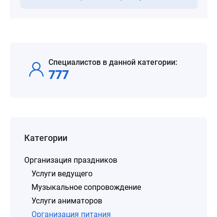
Специалистов в данной категории:
777
Категории
Организация праздников
Услуги ведущего
Музыкальное сопровождение
Услуги аниматоров
Организация питания