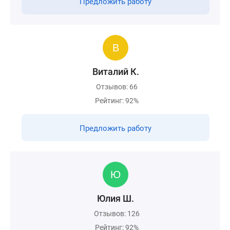
Предложить работу
Виталий К.
Отзывов: 66
Рейтинг: 92%
Предложить работу
Юлия Ш.
Отзывов: 126
Рейтинг: 92%