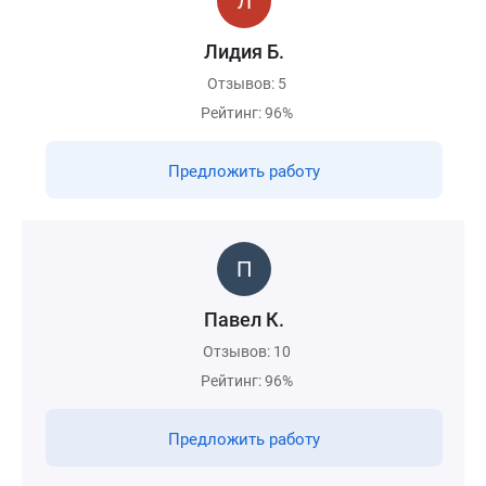
Лидия Б.
Отзывов: 5
Рейтинг: 96%
Предложить работу
Павел К.
Отзывов: 10
Рейтинг: 96%
Предложить работу