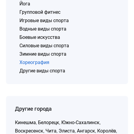
Йога
Групповой фитнес
Игровые виды спорта
Водные виды спорта
Боевые искусства
Силовые виды спорта
Зимние виды спорта
Хореография
Другие виды спорта
Другие города
Кинешма
,
Белорецк
,
Южно-Сахалинск
,
Воскресенск
,
Чита
,
Элиста
,
Ангарск
,
Королёв
,