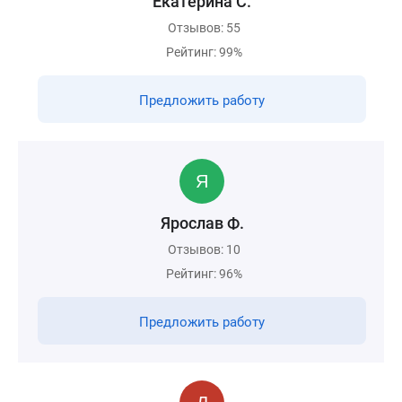
Екатерина С.
Отзывов: 55
Рейтинг: 99%
Предложить работу
Ярослав Ф.
Отзывов: 10
Рейтинг: 96%
Предложить работу