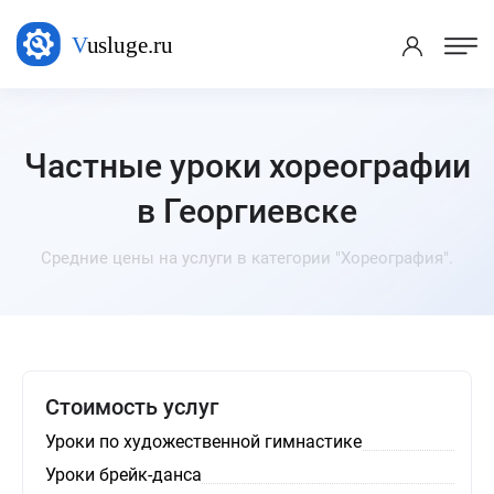
Частные уроки хореографии
в Георгиевске
Средние цены на услуги в категории "Хореография".
Стоимость услуг
Уроки по художественной гимнастике
Уроки брейк-данса