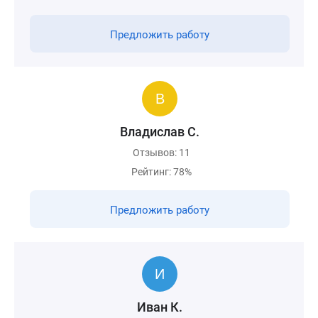
Предложить работу
Владислав С.
Отзывов: 11
Рейтинг: 78%
Предложить работу
Иван К.