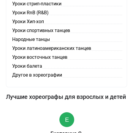
Уроки стрип-пластики
Уроки RnB (R&B)
Уроки Хип-хоп
Уроки спортивных танцев
Народные танцы
Уроки латиноамериканских танцев
Уроки восточных танцев
Уроки балета
Другое в хореографии
Лучшие хореографы для взрослых и детей