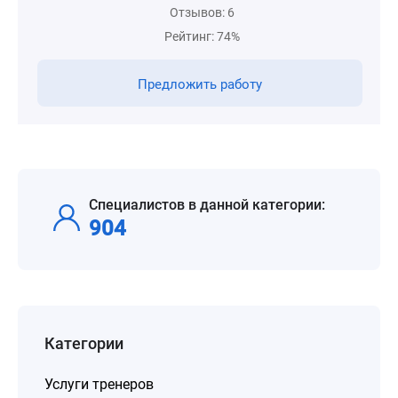
Отзывов: 6
Рейтинг: 74%
Предложить работу
Специалистов в данной категории:
904
Категории
Услуги тренеров