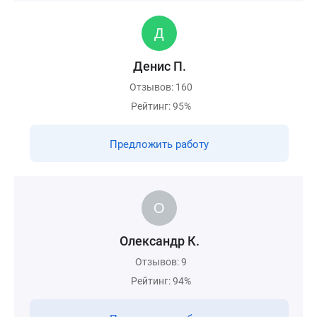
Денис П.
Отзывов: 160
Рейтинг: 95%
Предложить работу
Олександр К.
Отзывов: 9
Рейтинг: 94%