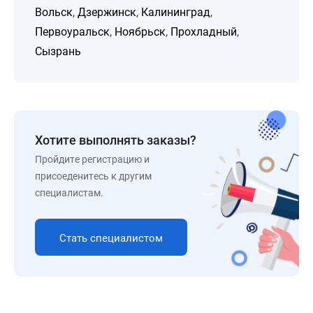
Вольск
,
Дзержинск
,
Калининград
,
Первоуральск
,
Ноябрьск
,
Прохладный
,
Сызрань
Хотите выполнять заказы?
Пройдите регистрацию и
присоеденитесь к другим
специалистам.
Стать специалистом