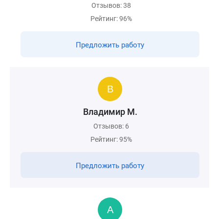
Отзывов: 38
Рейтинг: 96%
Предложить работу
Владимир М.
Отзывов: 6
Рейтинг: 95%
Предложить работу