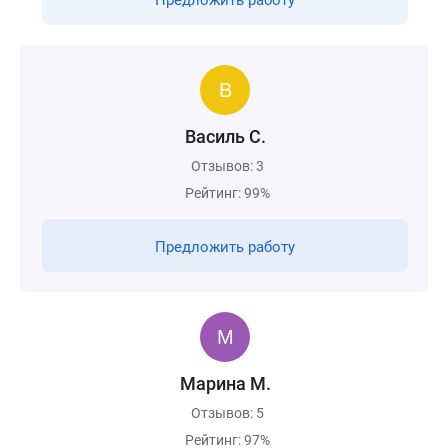
Предложить работу
Василь С.
Отзывов: 3
Рейтинг: 99%
Предложить работу
Марина М.
Отзывов: 5
Рейтинг: 97%