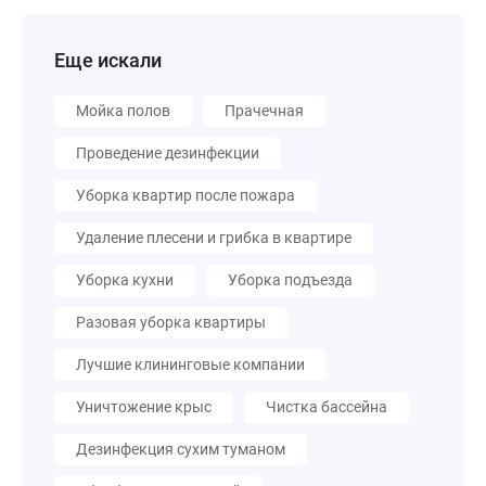
Еще искали
Мойка полов
Прачечная
Проведение дезинфекции
Уборка квартир после пожара
Удаление плесени и грибка в квартире
Уборка кухни
Уборка подъезда
Разовая уборка квартиры
Лучшие клининговые компании
Уничтожение крыс
Чистка бассейна
Дезинфекция сухим туманом