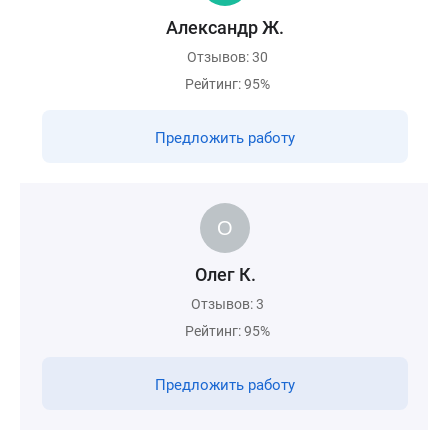
Александр Ж.
Отзывов: 30
Рейтинг: 95%
Предложить работу
Олег К.
Отзывов: 3
Рейтинг: 95%
Предложить работу