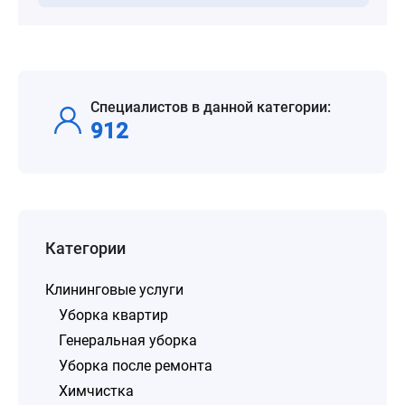
Специалистов в данной категории:
912
Категории
Клининговые услуги
Уборка квартир
Генеральная уборка
Уборка после ремонта
Химчистка