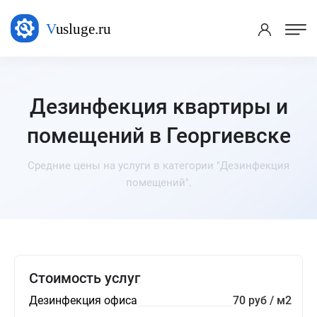
Дезинфекция квартиры и
помещений в Георгиевске
Средние цены на услуги в категории "Дезинфекция
помещений".
Стоимость услуг
Дезинфекция офиса
70 руб / м2