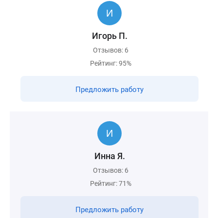
Игорь П.
Отзывов: 6
Рейтинг: 95%
Предложить работу
Инна Я.
Отзывов: 6
Рейтинг: 71%
Предложить работу