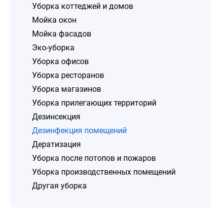
Уборка коттеджей и домов
Мойка окон
Мойка фасадов
Эко-уборка
Уборка офисов
Уборка ресторанов
Уборка магазинов
Уборка прилегающих территорий
Дезинсекция
Дезинфекция помещений
Дератизация
Уборка после потопов и пожаров
Уборка производственных помещений
Другая уборка