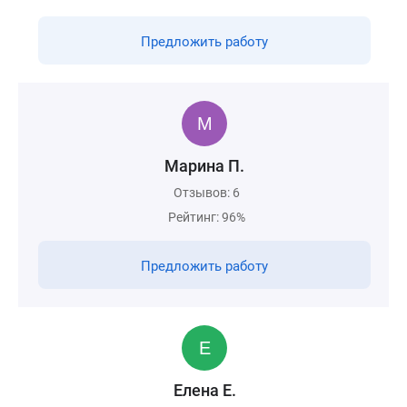
Предложить работу
Марина П.
Отзывов: 6
Рейтинг: 96%
Предложить работу
Елена Е.