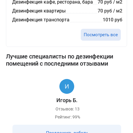
Дезинфекция кафе, ресторана, бара
70 руб / м2
Дезинфекция квартиры
70 руб / м2
Дезинфекция транспорта
1010 руб
Посмотреть все
Лучшие специалисты по дезинфекции
помещений с последними отзывами
Игорь Б.
Отзывов: 13
Рейтинг: 99%